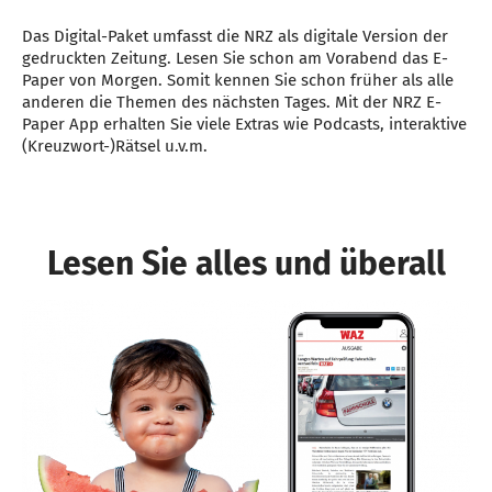
Das Digital-Paket umfasst die NRZ als digitale Version der
gedruckten Zeitung. Lesen Sie schon am Vorabend das E-
Paper von Morgen. Somit kennen Sie schon früher als alle
anderen die Themen des nächsten Tages. Mit der NRZ E-
Paper App erhalten Sie viele Extras wie Podcasts, interaktive
(Kreuzwort-)Rätsel u.v.m.
Lesen Sie alles und überall