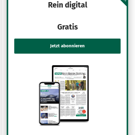
Rein digital
Gratis