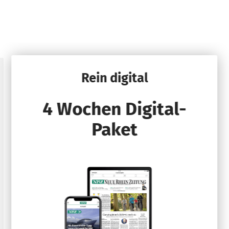
Rein digital
4 Wochen Digital-
Paket