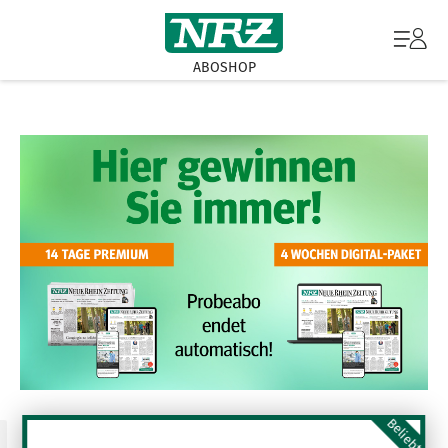
ABOSHOP
Beliebt