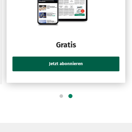
Gratis