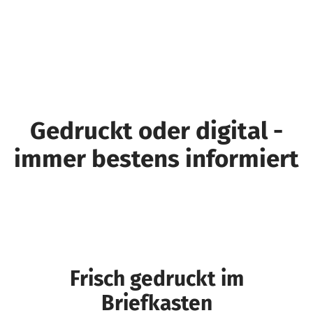
Gedruckt oder digital -
immer bestens informiert
Frisch gedruckt im
Briefkasten