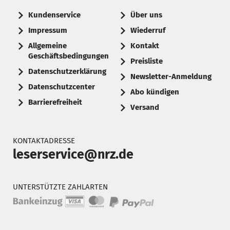
Kundenservice
Über uns
Impressum
Wiederruf
Allgemeine
Kontakt
Geschäftsbedingungen
Preisliste
Datenschutzerklärung
Newsletter-Anmeldung
Datenschutzcenter
Abo kündigen
Barrierefreiheit
Versand
KONTAKTADRESSE
leserservice@nrz.de
UNTERSTÜTZTE ZAHLARTEN