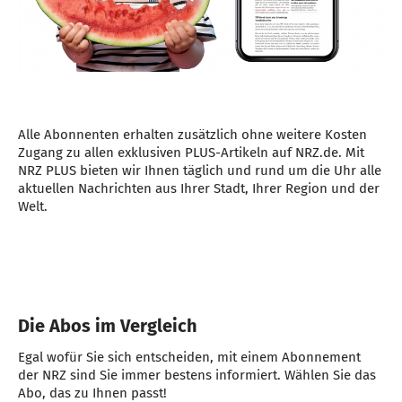
Alle Abonnenten erhalten zusätzlich ohne weitere Kosten
Zugang zu allen exklusiven PLUS-Artikeln auf NRZ.de. Mit
NRZ PLUS bieten wir Ihnen täglich und rund um die Uhr alle
aktuellen Nachrichten aus Ihrer Stadt, Ihrer Region und der
Welt.
Die Abos im Vergleich
Egal wofür Sie sich entscheiden, mit einem Abonnement
der NRZ sind Sie immer bestens informiert. Wählen Sie das
Abo, das zu Ihnen passt!