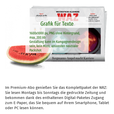
Im Premium-Abo genießen Sie das Komplettpaket der NRZ:
Sie lesen Montags bis Sonntags die gedruckte Zeitung und
bekommen dank des enthaltenen Digital-Paketes Zugang
zum E-Paper, das Sie bequem auf Ihrem Smartphone, Tablet
oder PC lesen können.