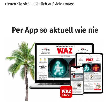
Freuen Sie sich zusätzlich auf viele Extras!
Per App so aktuell wie nie