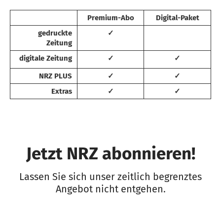
Premium-Abo
Digital-Paket
gedruckte
✓
Zeitung
digitale Zeitung
✓
✓
NRZ PLUS
✓
✓
Extras
✓
✓
Jetzt NRZ abonnieren!
Lassen Sie sich unser zeitlich begrenztes
Angebot nicht entgehen.