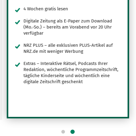
4 Wochen gratis lesen
Digitale Zeitung als E-Paper zum Download
(Mo.-So.) – bereits am Vorabend vor 20 Uhr
verfügbar
NRZ PLUS – alle exklusiven PLUS-Artikel auf
NRZ.de mit weniger Werbung
Extras – Interaktive Rätsel, Podcasts Ihrer
Redaktion, wöchentliche Programmzeitschrift,
tägliche Kinderseite und wöchentlich eine
digitale Zeitschrift geschenkt