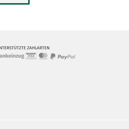
NTERSTÜTZTE ZAHLARTEN