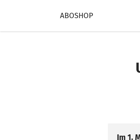
ABOSHOP
Im 1. 