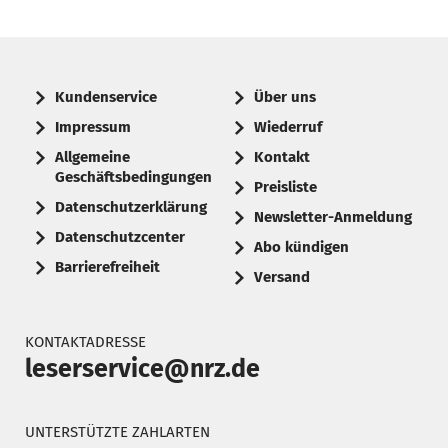
Kundenservice
Über uns
Impressum
Wiederruf
Allgemeine
Kontakt
Geschäftsbedingungen
Preisliste
Datenschutzerklärung
Newsletter-Anmeldung
Datenschutzcenter
Abo kündigen
Barrierefreiheit
Versand
KONTAKTADRESSE
leserservice@nrz.de
UNTERSTÜTZTE ZAHLARTEN