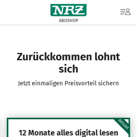
ABOSHOP
Zurückkommen lohnt
sich
Jetzt einmaligen Preisvorteil sichern
Beliebt
12 Monate alles digital lesen