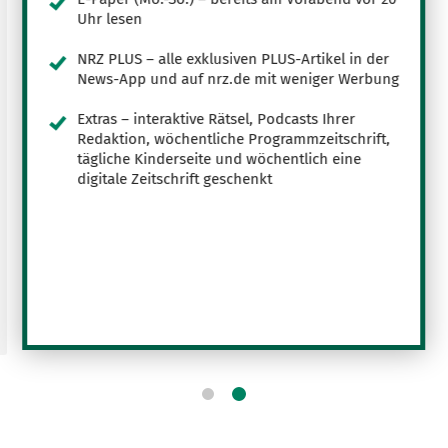
Uhr lesen
NRZ PLUS – alle exklusiven PLUS-Artikel in der
News-App und auf nrz.de mit weniger Werbung
Extras – interaktive Rätsel, Podcasts Ihrer
Redaktion, wöchentliche Programmzeitschrift,
tägliche Kinderseite und wöchentlich eine
digitale Zeitschrift geschenkt