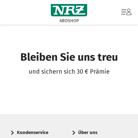
ABOSHOP
Bleiben Sie uns treu
und sichern sich 30 € Prämie
Kundenservice
Über uns