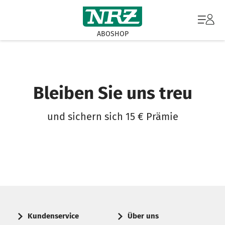
ABOSHOP
Bleiben Sie uns treu
und sichern sich 15 € Prämie
Kundenservice
Über uns